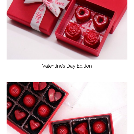
Valentine’s Day Edition