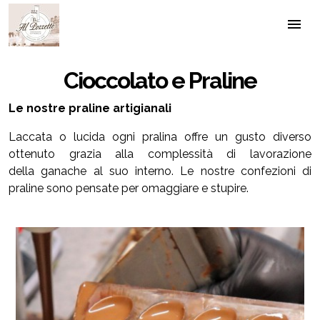
menu
Cioccolato e Praline
Le nostre praline artigianali
Laccata o lucida ogni pralina offre un gusto diverso
ottenuto grazia alla complessità di lavorazione
della ganache al suo interno. Le nostre confezioni di
praline sono pensate per omaggiare e stupire.