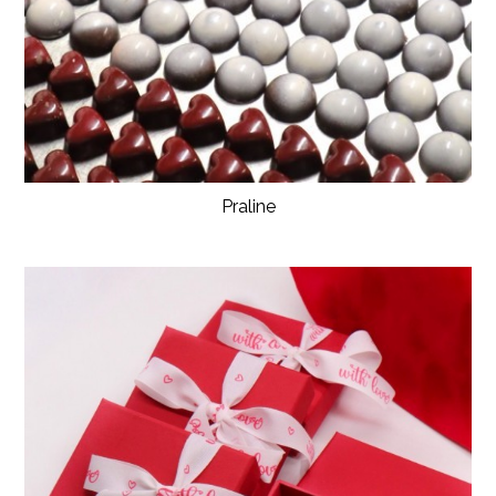
Praline