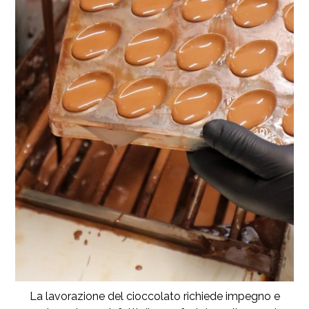
La lavorazione del cioccolato richiede impegno e