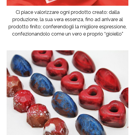
Ci piace valorizzare ogni prodotto creato: dalla
produzione, la sua vera essenza, fino ad arrivare al
prodotto finito; conferendogli la migliore espressione,
confezionandolo come un vero e proprio “gioiello”