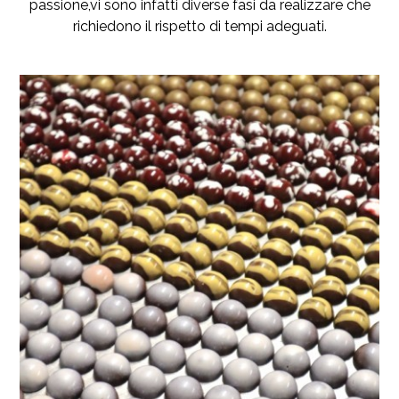
passione,vi sono infatti diverse fasi da realizzare che
richiedono il rispetto di tempi adeguati.